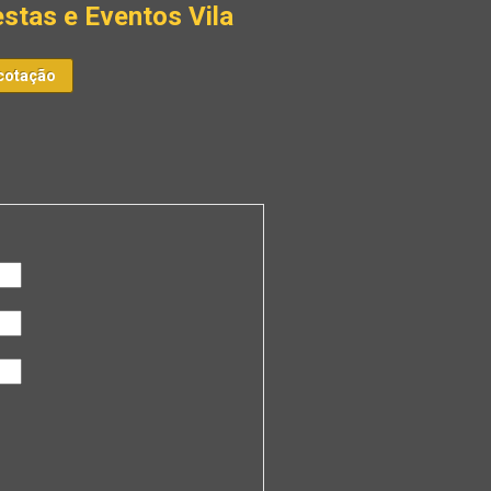
stas e Eventos Vila
cotação