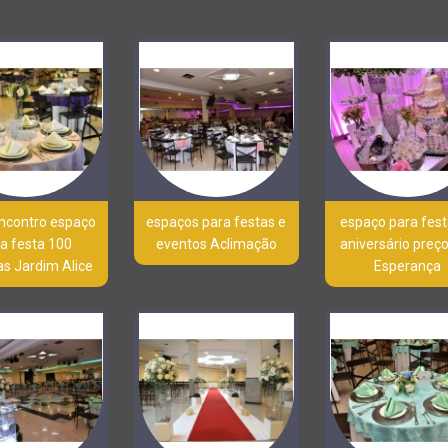
ncontro espaço
espaços para festas e
espaço para fest
a festa 100
eventos Aclimação
aniversário preço
s Jardim Alice
Esperança