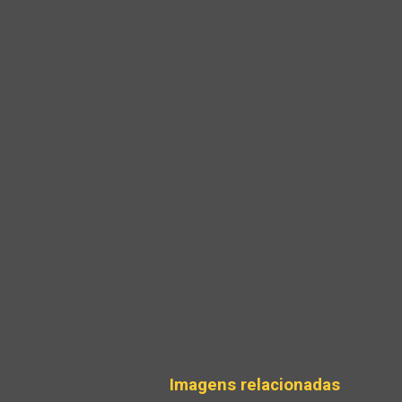
Imagens relacionadas