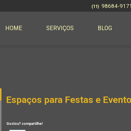
98684-917
(11)
HOME
SERVIÇOS
BLOG
Espaços para Festas e Evento
Gostou? compartilhe!