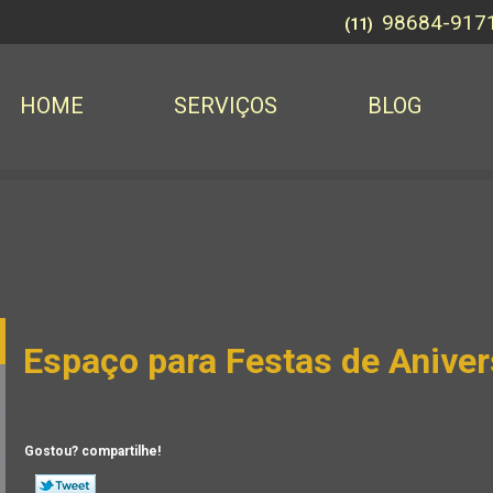
98684-917
(11)
HOME
SERVIÇOS
BLOG
Espaço para Festas de Aniver
Gostou? compartilhe!