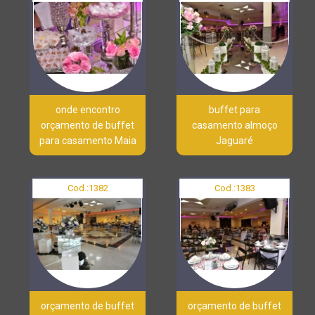
onde encontro
buffet para
orçamento de buffet
casamento almoço
para casamento Maia
Jaguaré
Cod.:
1382
Cod.:
1383
orçamento de buffet
orçamento de buffet