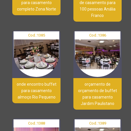
para casamento
de casamento para
completo Zona Norte
100 pessoas Anália
Franco
Cod.:
1385
Cod.:
1386
onde encontro buffet
orçamento de
para casamento
orçamento de buffet
almoço Rio Pequeno
para casamento
Jardim Paulistano
Cod.:
1388
Cod.:
1389