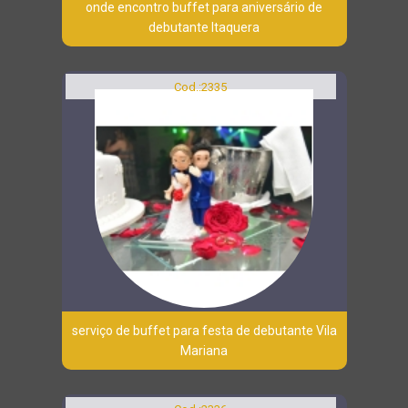
onde encontro buffet para aniversário de
debutante Itaquera
Cod.:
2335
serviço de buffet para festa de debutante Vila
Mariana