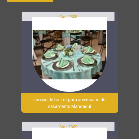
Cod.:
2308
serviço de buffet para aniversário de
casamento Mandaqui
Cod.:
2309