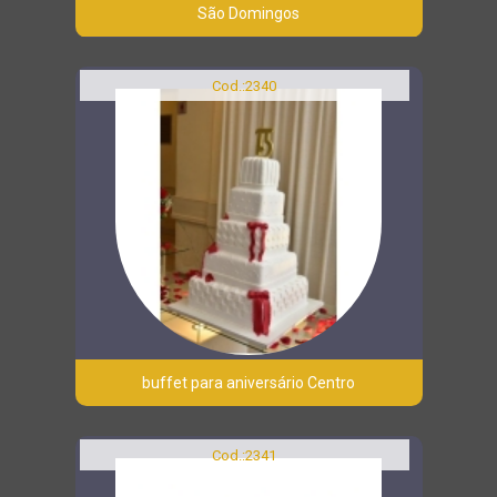
São Domingos
Cod.:
2340
buffet para aniversário Centro
Cod.:
2341