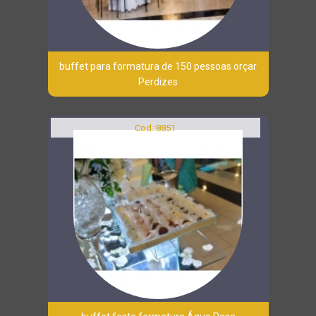
buffet para formatura de 150 pessoas orçar
Perdizes
Cod.:
8851