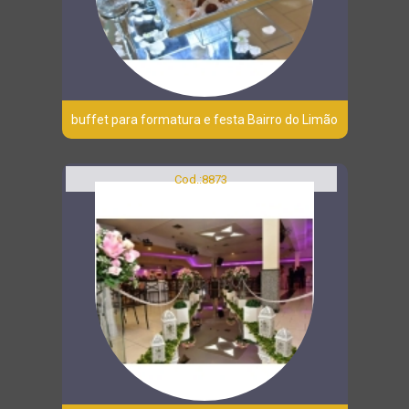
buffet para formatura e festa Bairro do Limão
Cod.:
8873