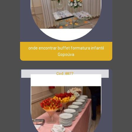
onde encontrar buffet formatura infantil
Gopoúva
Cod.:
8877