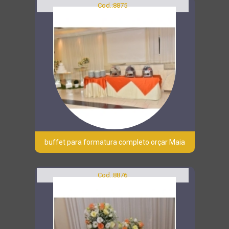
Cod.:
8875
buffet para formatura completo orçar Maia
Cod.:
8876