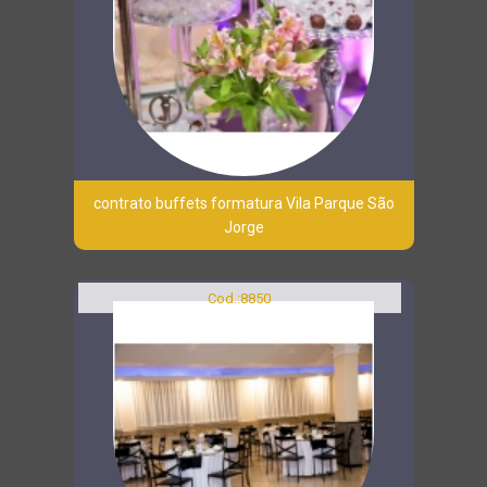
contrato buffets formatura Vila Parque São
Jorge
Cod.:
8850