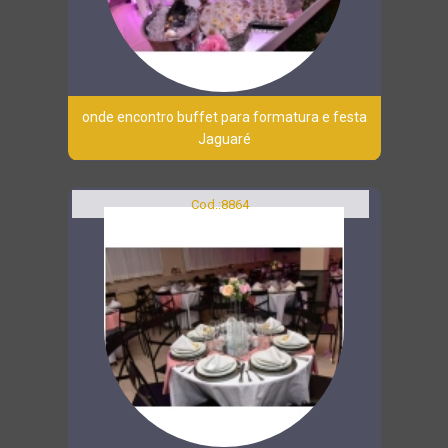
onde encontro buffet para formatura e festa
Jaguaré
Cod.:
8864