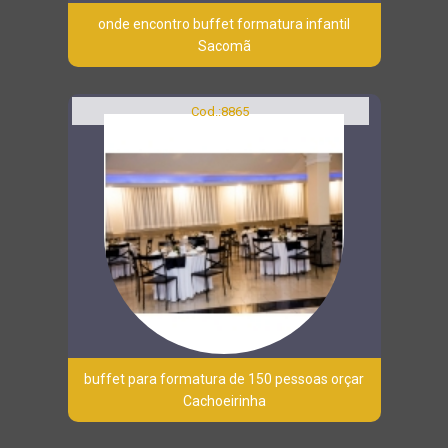
onde encontro buffet formatura infantil
Sacomã
Cod.:
8865
buffet para formatura de 150 pessoas orçar
Cachoeirinha