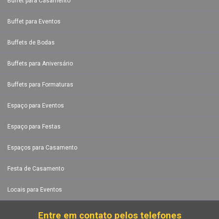
Buffet para Casamento
Buffet para Eventos
Buffets de Bodas
Buffets para Aniversário
Buffets para Formaturas
Espaço para Eventos
Espaço para Festas
Espaços para Casamento
Festa de Casamento
Locais para Eventos
Entre em contato pelos telefones