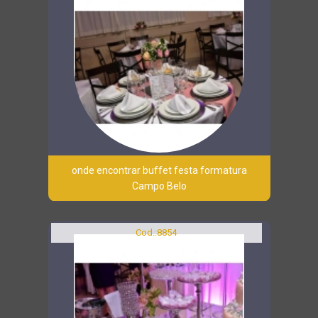
onde encontrar buffet festa formatura
Campo Belo
Cod.:
8854