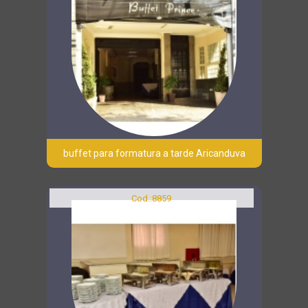
buffet para formatura a tarde Aricanduva
Cod.:
8859