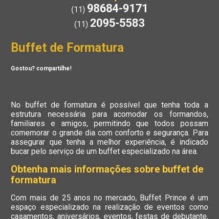
98684-9171
(11)
2095-5583
(11)
Buffet de Formatura
Gostou? compartilhe!
No buffet de formatura é possível que tenha toda a
estrutura necessária para acomodar os formandos,
familiares e amigos, permitindo que todos possam
comemorar o grande dia com conforto e segurança. Para
assegurar que tenha a melhor experiência, é indicado
bucar pelo serviço de um buffet especializado na área.
Obtenha mais informações sobre buffet de
formatura
Com mais de 25 anos no mercado, Buffet Prince é um
espaço especializado na realização de eventos como
casamentos, aniversários, eventos, festas de debutante,