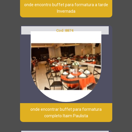
onde encontro buffet para formatura a tarde
Invernada
Cod.:
8874
onde encontrar buffet para formatura
completo Itaim Paulista