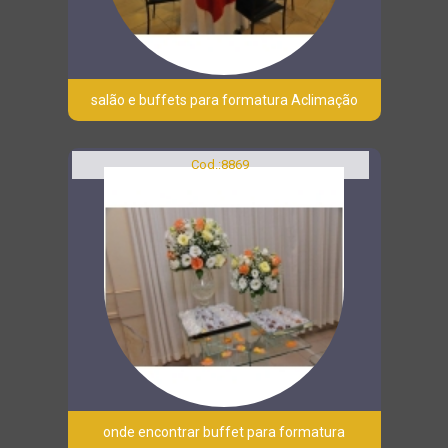
salão e buffets para formatura Aclimação
Cod.:
8869
onde encontrar buffet para formatura