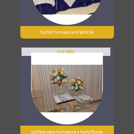
buffet formatura infantil Sé
Cod.:
8860
buffets para formatura e festa Bixiga