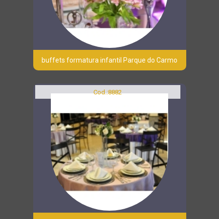
buffets formatura infantil Parque do Carmo
Cod.:
8882