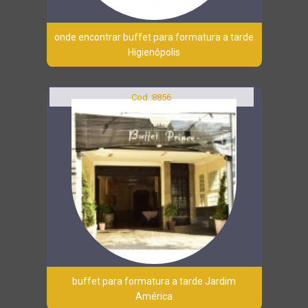
onde encontrar buffet para formatura a tarde
Higienópolis
Cod.:
8856
buffet para formatura a tarde Jardim
América