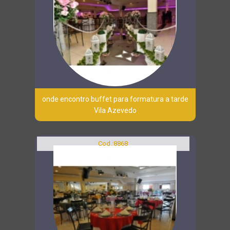
onde encontro buffet para formatura a tarde
Vila Azevedo
Cod.:
8868