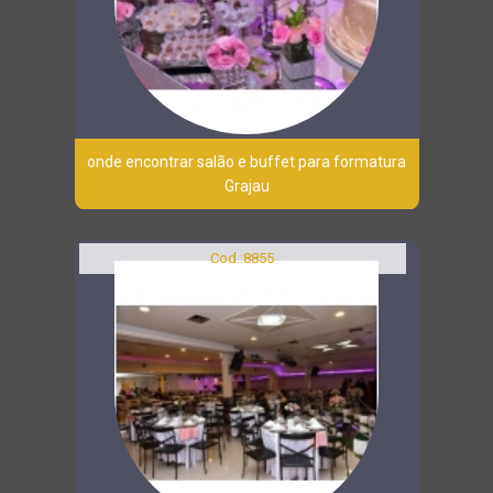
onde encontrar salão e buffet para formatura
Grajau
Cod.:
8855