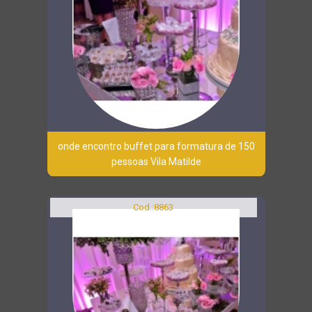
onde encontro buffet para formatura de 150
pessoas Vila Matilde
Cod.:
8863