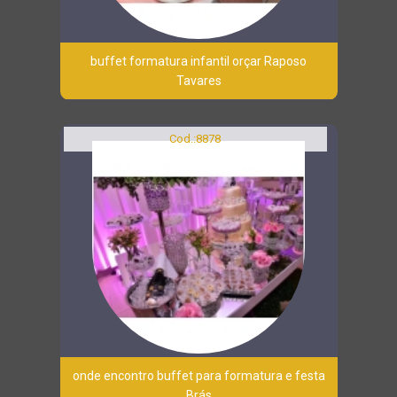
buffet formatura infantil orçar Raposo
Tavares
Cod.:
8878
onde encontro buffet para formatura e festa
Brás