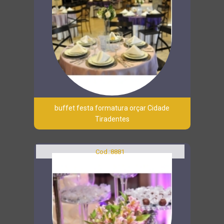
buffet festa formatura orçar Cidade
Tiradentes
Cod.:
8881