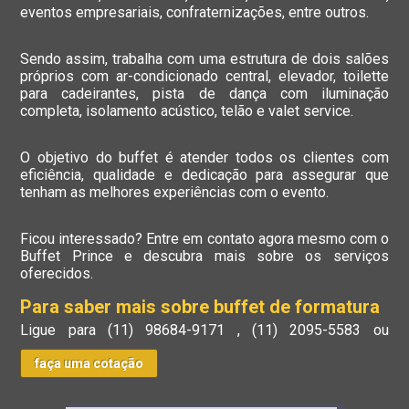
eventos empresariais, confraternizações, entre outros.
Sendo assim, trabalha com uma estrutura de dois salões
próprios com ar-condicionado central, elevador, toilette
para cadeirantes, pista de dança com iluminação
completa, isolamento acústico, telão e valet service.
O objetivo do buffet é atender todos os clientes com
eficiência, qualidade e dedicação para assegurar que
tenham as melhores experiências com o evento.
Ficou interessado? Entre em contato agora mesmo com o
Buffet Prince e descubra mais sobre os serviços
oferecidos.
Para saber mais sobre buffet de formatura
Ligue para
(11) 98684-9171
,
(11) 2095-5583
ou
faça uma cotação