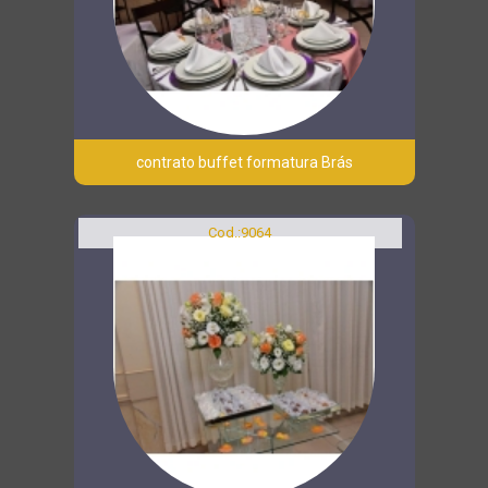
contrato buffet formatura Brás
Cod.:
9064