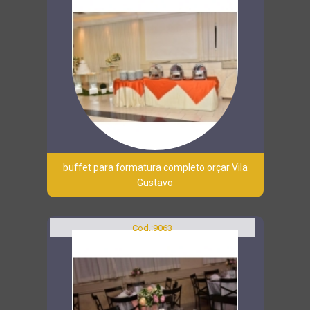
buffet para formatura completo orçar Vila
Gustavo
Cod.:
9063