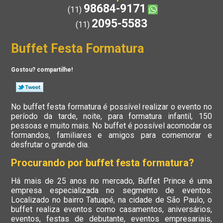
98684-9171
(11)
2095-5583
(11)
Buffet Festa Formatura
Gostou? compartilhe!
No buffet festa formatura é possível realizar o evento no
período da tarde, noite, para formatura infantil, 150
pessoas e muito mais. No buffet é possível acomodar os
formandos, familiares e amigos para comemorar e
desfrutar o grande dia.
Procurando por buffet festa formatura?
Há mais de 25 anos no mercado, Buffet Prince é uma
empresa especializada no segmento de eventos.
Localizado no bairro Tatuapé, na cidade de São Paulo, o
buffet realiza eventos como casamentos, aniversários,
eventos, festas de debutante, eventos empresariais,