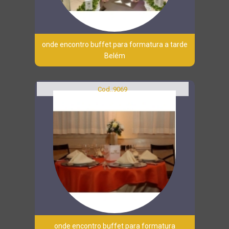
onde encontro buffet para formatura a tarde
Belém
Cod.:
9069
onde encontro buffet para formatura