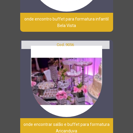
onde encontro buffet para formatura infantil
Bela Vista
Cod.:
9056
onde encontrar salão e buffet para formatura
Aricanduva