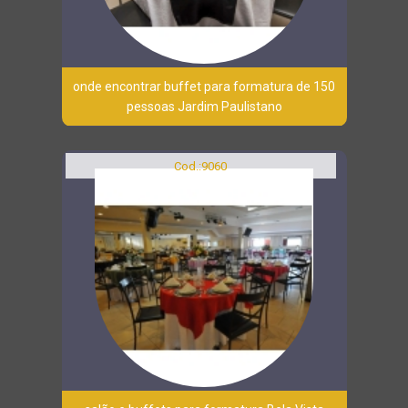
onde encontrar buffet para formatura de 150
pessoas Jardim Paulistano
Cod.:
9060