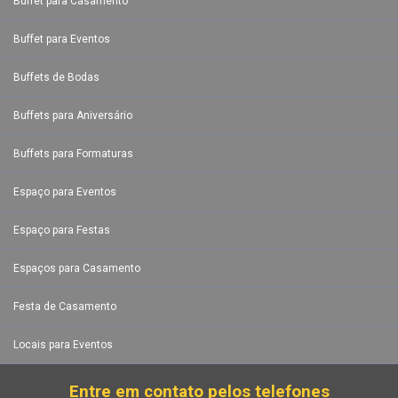
Buffet para Casamento
Buffet para Eventos
Buffets de Bodas
Buffets para Aniversário
Buffets para Formaturas
Espaço para Eventos
Espaço para Festas
Espaços para Casamento
Festa de Casamento
Locais para Eventos
Entre em contato pelos telefones