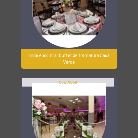
onde encontrar buffet de formatura Casa
Verde
Cod.:
9068