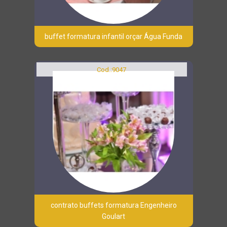
buffet formatura infantil orçar Água Funda
Cod.:
9047
contrato buffets formatura Engenheiro
Goulart