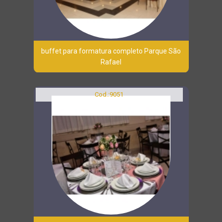
buffet para formatura completo Parque São
Rafael
Cod.:
9051