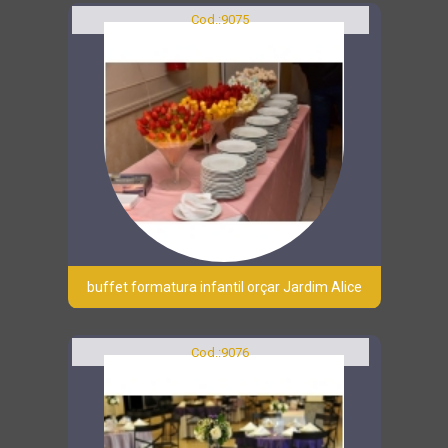
Cod.:
9075
buffet formatura infantil orçar Jardim Alice
Cod.:
9076