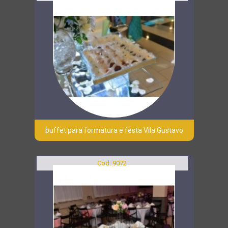
buffet para formatura e festa Vila Gustavo
Cod.:
9072