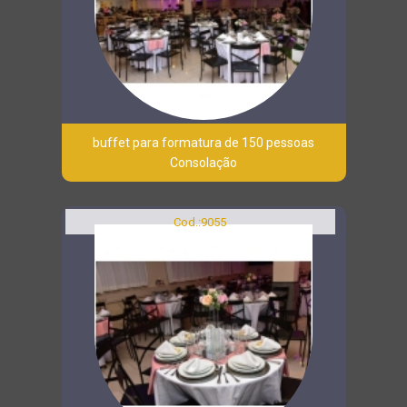
buffet para formatura de 150 pessoas
Consolação
Cod.:
9055