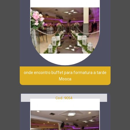
onde encontro buffet para formatura a tarde
Mooca
Cod.:
9054