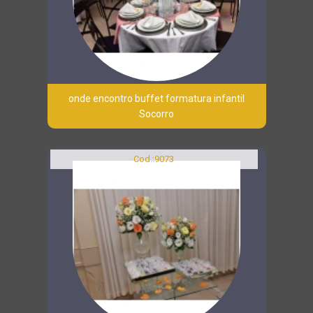
onde encontro buffet formatura infantil
Socorro
Cod.:
9073