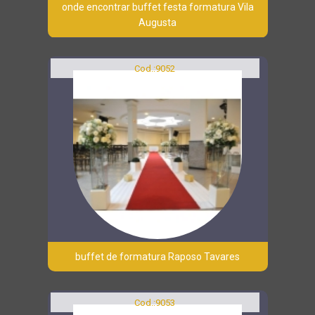
onde encontrar buffet festa formatura Vila
Augusta
Cod.:
9052
buffet de formatura Raposo Tavares
Cod.:
9053