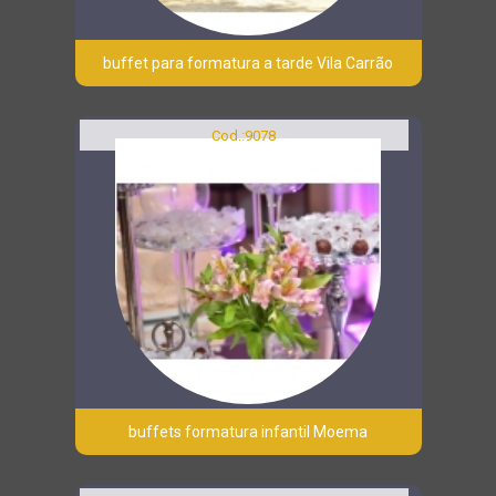
buffet para formatura a tarde Vila Carrão
Cod.:
9078
buffets formatura infantil Moema