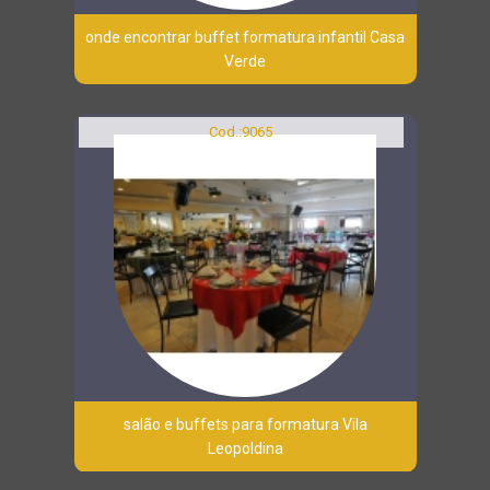
onde encontrar buffet formatura infantil Casa
Verde
Cod.:
9065
salão e buffets para formatura Vila
Leopoldina