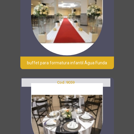
buffet para formatura infantil Água Funda
Cod.:
9059