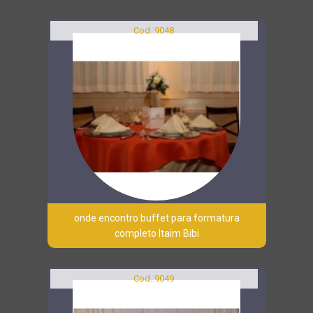
Cod.:
9048
onde encontro buffet para formatura
completo Itaim Bibi
Cod.:
9049