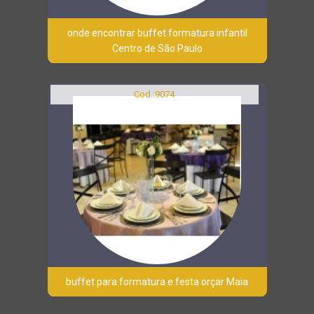
onde encontrar buffet formatura infantil
Centro de São Paulo
Cod.:
9074
buffet para formatura e festa orçar Maia