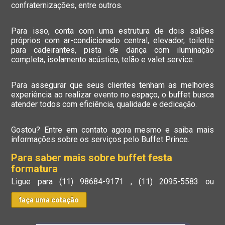
confraternizações, entre outros.
Para isso, conta com uma estrutura de dois salões
próprios com ar-condicionado central, elevador, toilette
para cadeirantes, pista de dança com iluminação
completa, isolamento acústico, telão e valet service.
Para assegurar que seus clientes tenham as melhores
experiência ao realizar evento no espaço, o buffet busca
atender todos com eficiência, qualidade e dedicação.
Gostou? Entre em contato agora mesmo e saiba mais
informações sobre os serviços pelo Buffet Prince.
Para saber mais sobre buffet festa
formatura
Ligue para
(11) 98684-9171
,
(11) 2095-5583
ou
faça uma cotação