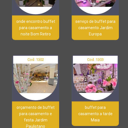
onde encontro buffet
serviço de buffet para
para casamento a
casamento Jardim
noite Bom Retiro
Europa
Cod.:
1302
Cod.:
1303
orçamento de buffet
buffet para
para casamento e
casamento a tarde
festa Jardim
Maia
Paulistano