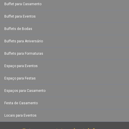
Buffet para Casamento
Buffet para Eventos
Buffets de Bodas
Buffets para Aniversário
Buffets para Formaturas
Espaço para Eventos
Espaço para Festas
Espaços para Casamento
Festa de Casamento
Locais para Eventos