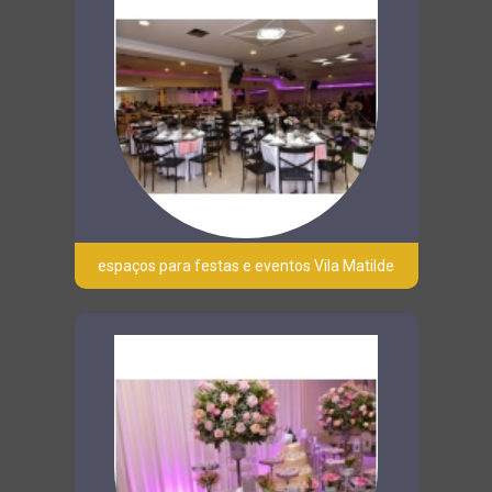
espaços para festas e eventos Vila Matilde