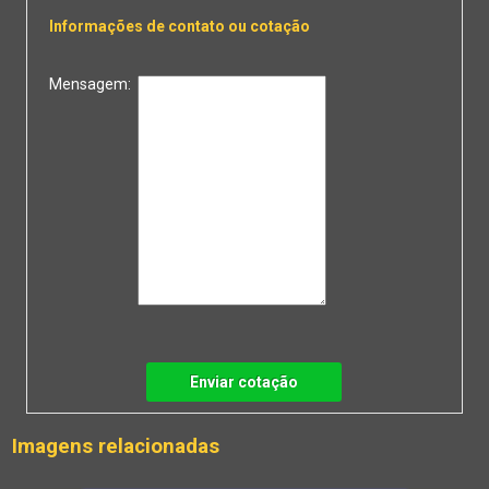
Informações de contato ou cotação
Mensagem:
Enviar cotação
Imagens relacionadas