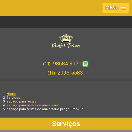
MENU
98684-9171
(11)
2095-5583
(11)
Home
Serviços
espaço para festas
espaço para festas de aniversário
espaço para festas de aniversário preço Brooklin
Serviços