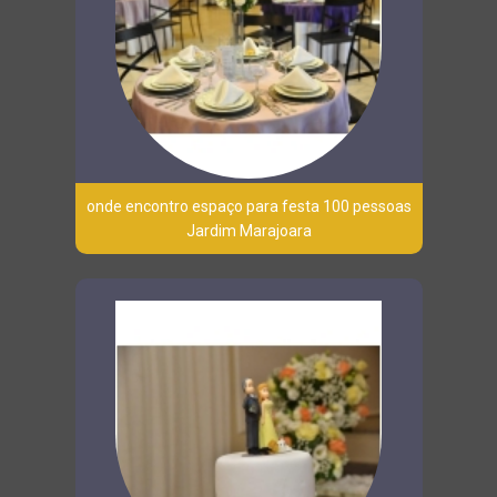
onde encontro espaço para festa 100 pessoas
Jardim Marajoara