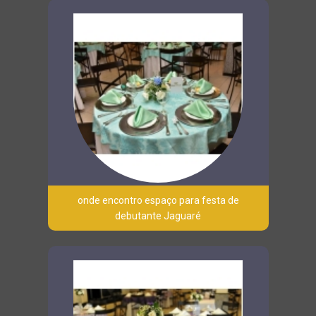
onde encontro espaço para festa de
debutante Jaguaré