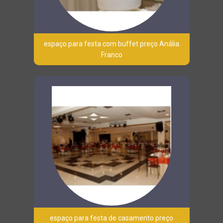
espaço para festa com buffet preço Anália
Franco
espaço para festa de casamento preço