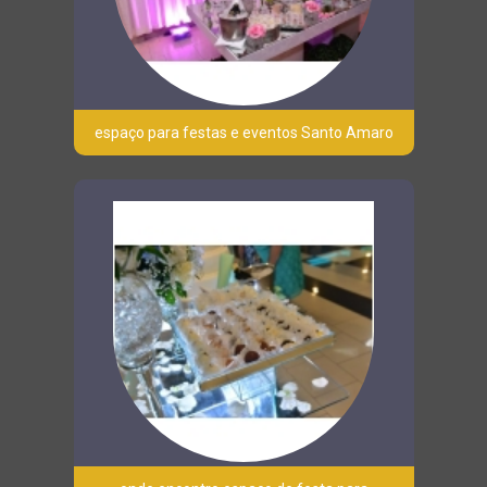
espaço para festas e eventos Santo Amaro