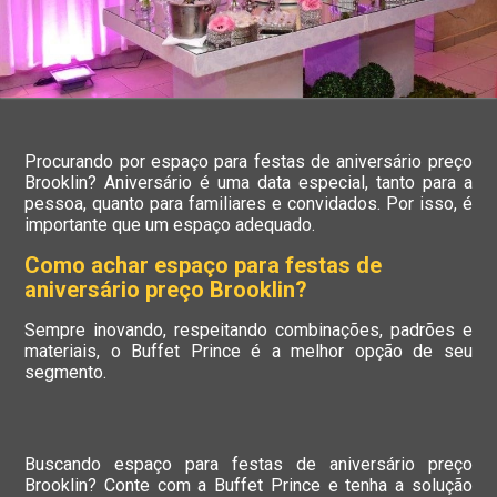
Procurando por espaço para festas de aniversário preço
Brooklin? Aniversário é uma data especial, tanto para a
pessoa, quanto para familiares e convidados. Por isso, é
importante que um espaço adequado.
Como achar espaço para festas de
aniversário preço Brooklin?
Sempre inovando, respeitando combinações, padrões e
materiais, o Buffet Prince é a melhor opção de seu
segmento.
Buscando espaço para festas de aniversário preço
Brooklin? Conte com a Buffet Prince e tenha a solução