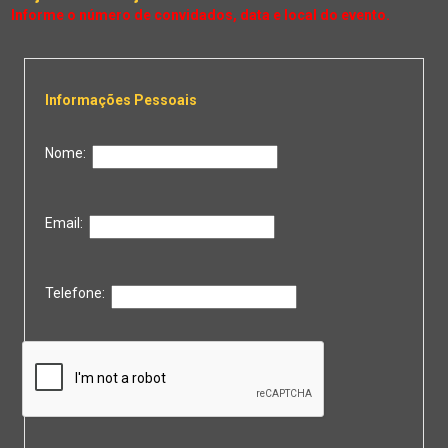
Informações Pessoais
Nome:
Email:
Telefone: