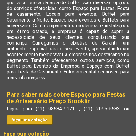
que você busca da área de buffet, são diversas opções
de serviços oferecidas, como Espaço para festas, Festa
de casamento, Locais para eventos, Buffet para
Casamento a Noite, Espaço para eventos e Buffets para
aniversário. Com equipamentos modernos, e instalações
em ótimo estado, a empresa é capaz de suprir a
necessidade de seus clientes, conquistando sua
confiança. Carregamos o objetivo de Garantir um
ambiente especial para o seu evento, apresentando um
acontecimento memorável, a empresa nos destacando no
segmento. Também oferecemos outros serviços, como
Buffet para Eventos da Empresa e Espaço com Buffet
para Festa de Casamento. Entre em contato conosco para
mais informações.
Para saber mais sobre Espaço para Festas
de Aniversário Preço Brooklin
Ligue para
(11) 98684-9171
,
(11) 2095-5583
ou
faça uma cotação
Faça sua cotação