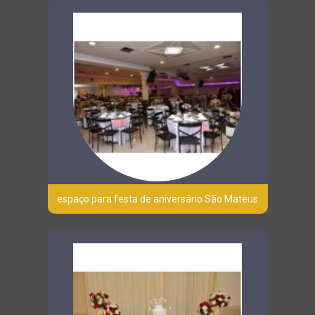
espaço para festa de aniversário São Mateus