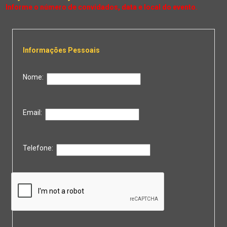
Informações Pessoais
Nome:
Email:
Telefone: