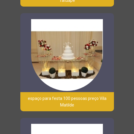
Tatuapé
espaço para festa 100 pessoas preço Vila
Matilde