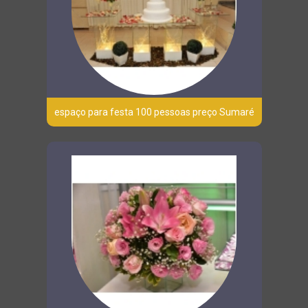
espaço para festa 100 pessoas preço Sumaré