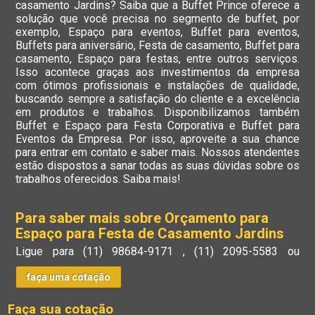
casamento Jardins? Saiba que a Buffet Prince oferece a
solução que você precisa no segmento de buffet, por
exemplo, Espaço para eventos, Buffet para eventos,
Buffets para aniversário, Festa de casamento, Buffet para
casamento, Espaço para festas, entre outros serviços.
Isso acontece graças aos investimentos da empresa
com ótimos profissionais e instalações de qualidade,
buscando sempre a satisfação do cliente e a excelência
em produtos e trabalhos. Disponibilizamos também
Buffet e Espaço para Festa Corporativa e Buffet para
Eventos da Empresa. Por isso, aproveite a sua chance
para entrar em contato e saber mais. Nossos atendentes
estão dispostos a sanar todas as suas dúvidas sobre os
trabalhos oferecidos. Saiba mais!
Para saber mais sobre Orçamento para
Espaço para Festa de Casamento Jardins
Ligue para
(11) 98684-9171
,
(11) 2095-5583
ou
faça uma cotação
Faça sua cotação