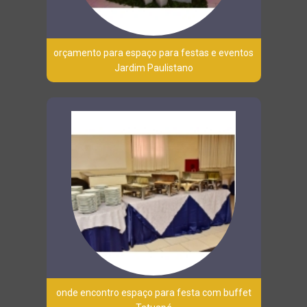
orçamento para espaço para festas e eventos
Jardim Paulistano
onde encontro espaço para festa com buffet