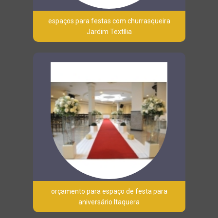
espaços para festas com churrasqueira
Jardim Textília
orçamento para espaço de festa para
aniversário Itaquera