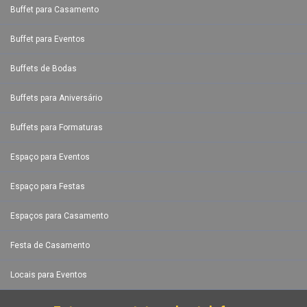
Buffet para Casamento
Buffet para Eventos
Buffets de Bodas
Buffets para Aniversário
Buffets para Formaturas
Espaço para Eventos
Espaço para Festas
Espaços para Casamento
Festa de Casamento
Locais para Eventos