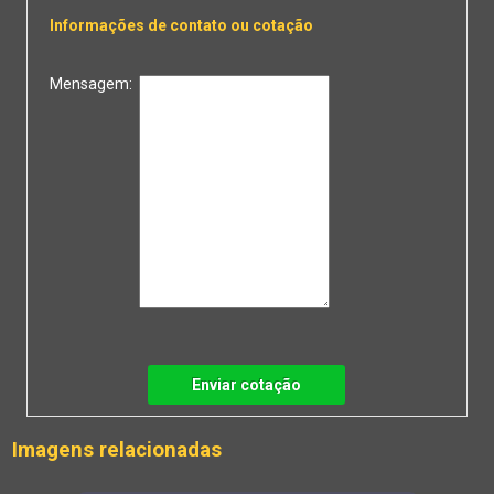
Informações de contato ou cotação
Mensagem:
Enviar cotação
Imagens relacionadas