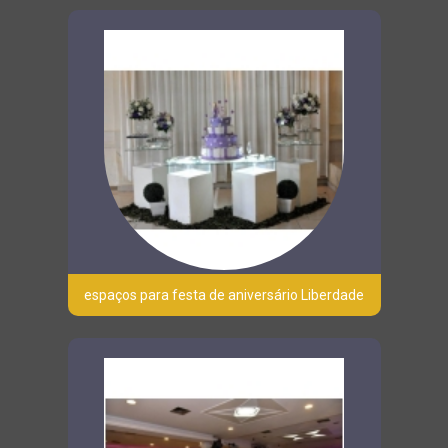
espaços para festa de aniversário Liberdade