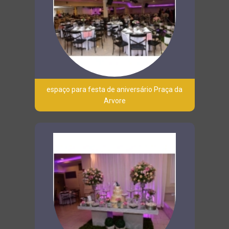
espaço para festa de aniversário Praça da
Arvore