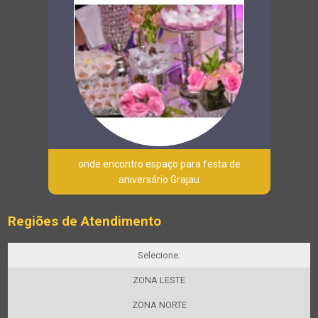
onde encontro espaço para festa de
aniversário Grajau
Regiões de Atendimento
Selecione:
ZONA LESTE
ZONA NORTE