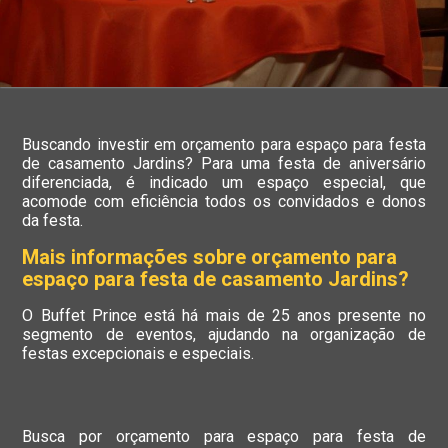
Buscando investir em orçamento para espaço para festa
de casamento Jardins? Para uma festa de aniversário
diferenciada, é indicado um espaço especial, que
acomode com eficiência todos os convidados e donos
da festa.
Mais informações sobre orçamento para
espaço para festa de casamento Jardins?
O Buffet Prince está há mais de 25 anos presente no
segmento de eventos, ajudando na organização de
festas excepcionais e especiais.
Busca por orçamento para espaço para festa de