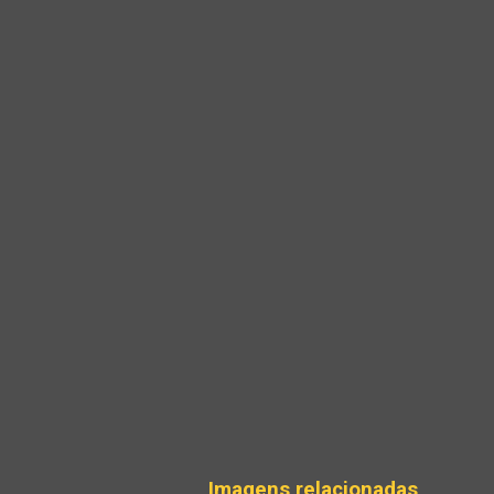
Imagens relacionadas