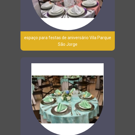
espaço para festas de aniversário Vila Parque
São Jorge