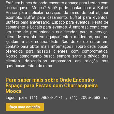
Está em busca de onde encontro espaço para festas com
churrasqueira Mooca? Você pode contar com a Buffet
Prince para solicitar serviços do ramo de buffet, por
exemplo, Buffet para casamento, Buffet para eventos,
Buffets para aniversário, Espaço para eventos, Festa de
casamento e Locais para eventos. A empresa conta com
um time de profissionais qualificados para o serviço,
além de investir em equipamentos modernos, que se
ajustam a sua necessidade. Não deixe de entrar em
contato para obter mais informações sobre cada opção
oferecida para nossos clientes com comprometida.
Nosso atendimento busca sempre sanar a dúvida dos
clientes, deixando-os amparados em relação aos
questionamentos do ramo.
Para saber mais sobre Onde Encontro
Espaço para Festas com Churrasqueira
Mooca
Ligue para
(11) 98684-9171
,
(11) 2095-5583
ou
faça uma cotação