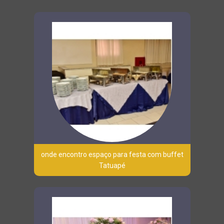
onde encontro espaço para festa com buffet
Tatuapé