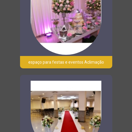
espaço para festas e eventos Aclimação