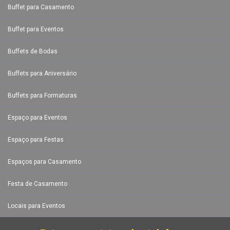
Buffet para Casamento
Buffet para Eventos
Buffets de Bodas
Buffets para Aniversário
Buffets para Formaturas
Espaço para Eventos
Espaço para Festas
Espaços para Casamento
Festa de Casamento
Locais para Eventos