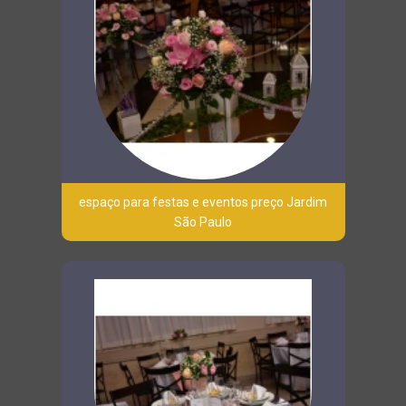
espaço para festas e eventos preço Jardim
São Paulo