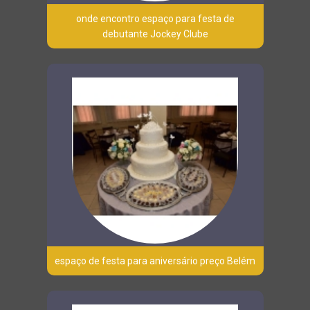
onde encontro espaço para festa de
debutante Jockey Clube
espaço de festa para aniversário preço Belém