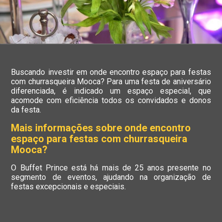
Buscando investir em onde encontro espaço para festas
com churrasqueira Mooca? Para uma festa de aniversário
diferenciada, é indicado um espaço especial, que
acomode com eficiência todos os convidados e donos
da festa.
Mais informações sobre onde encontro
espaço para festas com churrasqueira
Mooca?
O Buffet Prince está há mais de 25 anos presente no
segmento de eventos, ajudando na organização de
festas excepcionais e especiais.