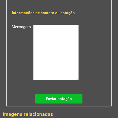
Informações de contato ou cotação
Mensagem:
Enviar cotação
Imagens relacionadas