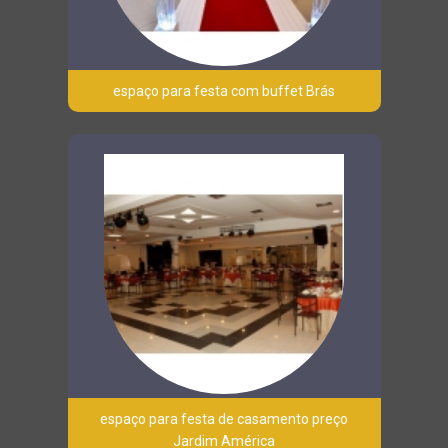
espaço para festa com buffet Brás
espaço para festa de casamento preço
Jardim América