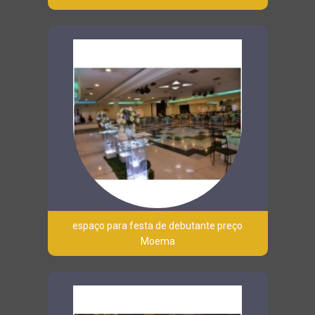
espaço para festa de debutante preço
Moema