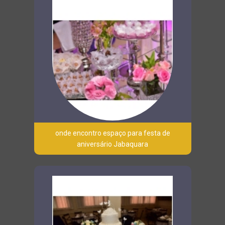
onde encontro espaço para festa de
aniversário Jabaquara