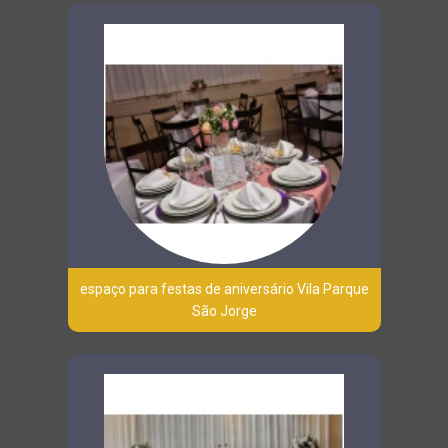
espaço para festas de aniversário Vila Parque
São Jorge