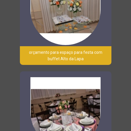
orçamento para espaço para festa com
buffet Alto da Lapa