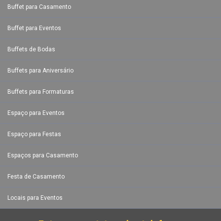
Buffet para Casamento
Buffet para Eventos
Buffets de Bodas
Buffets para Aniversário
Buffets para Formaturas
Espaço para Eventos
Espaço para Festas
Espaços para Casamento
Festa de Casamento
Locais para Eventos