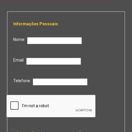
Informações Pessoais
Nome:
Email:
Telefone: