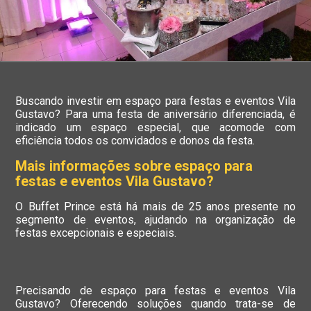
Buscando investir em espaço para festas e eventos Vila
Gustavo? Para uma festa de aniversário diferenciada, é
indicado um espaço especial, que acomode com
eficiência todos os convidados e donos da festa.
Mais informações sobre espaço para
festas e eventos Vila Gustavo?
O Buffet Prince está há mais de 25 anos presente no
segmento de eventos, ajudando na organização de
festas excepcionais e especiais.
Precisando de espaço para festas e eventos Vila
Gustavo? Oferecendo soluções quando trata-se de