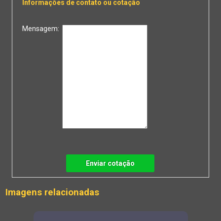
Informações de contato ou cotação
Mensagem:
Enviar cotação
Imagens relacionadas