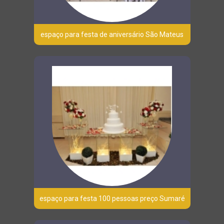
espaço para festa de aniversário São Mateus
espaço para festa 100 pessoas preço Sumaré