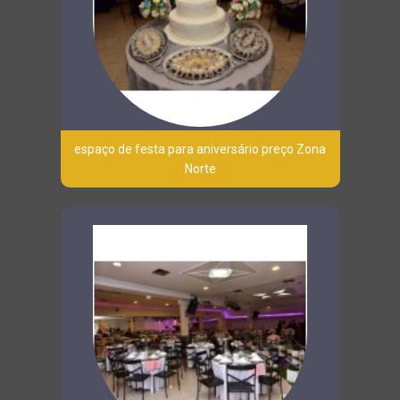
espaço de festa para aniversário preço Zona
Norte