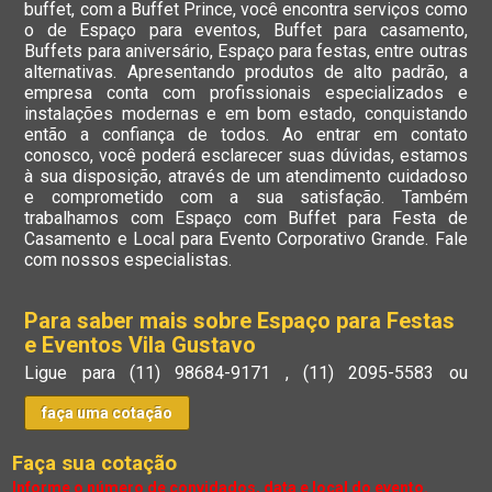
buffet, com a Buffet Prince, você encontra serviços como
o de Espaço para eventos, Buffet para casamento,
Buffets para aniversário, Espaço para festas, entre outras
alternativas. Apresentando produtos de alto padrão, a
empresa conta com profissionais especializados e
instalações modernas e em bom estado, conquistando
então a confiança de todos. Ao entrar em contato
conosco, você poderá esclarecer suas dúvidas, estamos
à sua disposição, através de um atendimento cuidadoso
e comprometido com a sua satisfação. Também
trabalhamos com Espaço com Buffet para Festa de
Casamento e Local para Evento Corporativo Grande. Fale
com nossos especialistas.
Para saber mais sobre Espaço para Festas
e Eventos Vila Gustavo
Ligue para
(11) 98684-9171
,
(11) 2095-5583
ou
faça uma cotação
Faça sua cotação