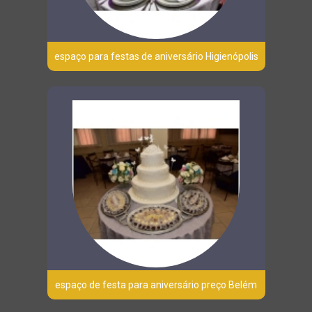
espaço para festas de aniversário Higienópolis
espaço de festa para aniversário preço Belém