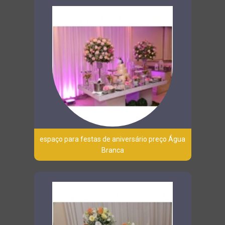
espaço para festas de aniversário preço Água
Branca