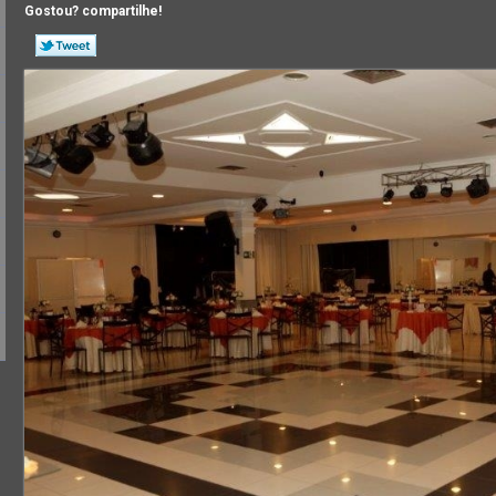
Gostou? compartilhe!