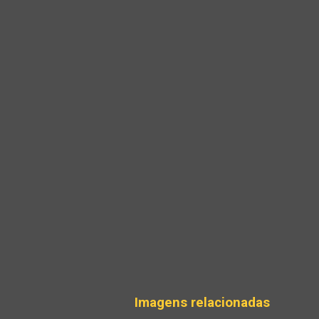
Imagens relacionadas