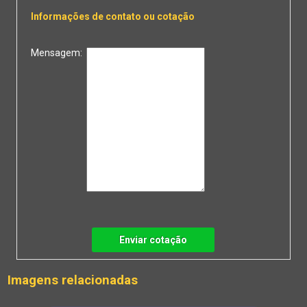
Informações de contato ou cotação
Mensagem:
Enviar cotação
Imagens relacionadas