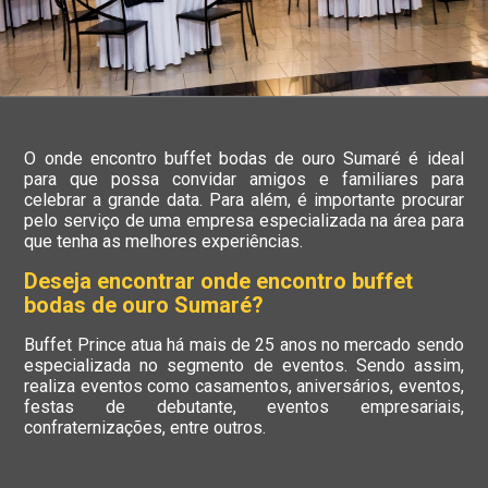
O onde encontro buffet bodas de ouro Sumaré é ideal
para que possa convidar amigos e familiares para
celebrar a grande data. Para além, é importante procurar
pelo serviço de uma empresa especializada na área para
que tenha as melhores experiências.
Deseja encontrar onde encontro buffet
bodas de ouro Sumaré?
Buffet Prince atua há mais de 25 anos no mercado sendo
especializada no segmento de eventos. Sendo assim,
realiza eventos como casamentos, aniversários, eventos,
festas de debutante, eventos empresariais,
confraternizações, entre outros.