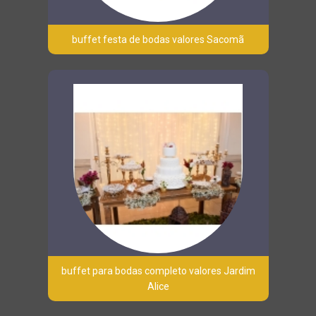
buffet festa de bodas valores Sacomã
buffet para bodas completo valores Jardim
Alice