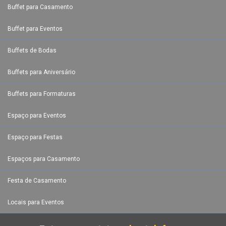
Buffet para Casamento
Buffet para Eventos
Buffets de Bodas
Buffets para Aniversário
Buffets para Formaturas
Espaço para Eventos
Espaço para Festas
Espaços para Casamento
Festa de Casamento
Locais para Eventos