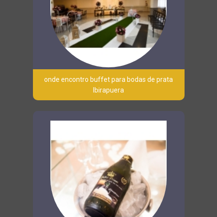
onde encontro buffet para bodas de prata
Ibirapuera