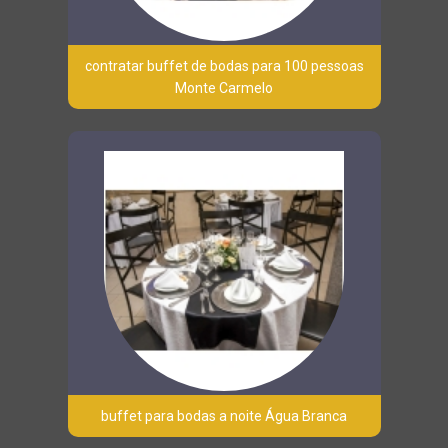
contratar buffet de bodas para 100 pessoas
Monte Carmelo
buffet para bodas a noite Água Branca