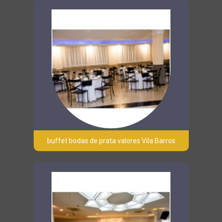
buffet bodas de prata valores Vila Barros