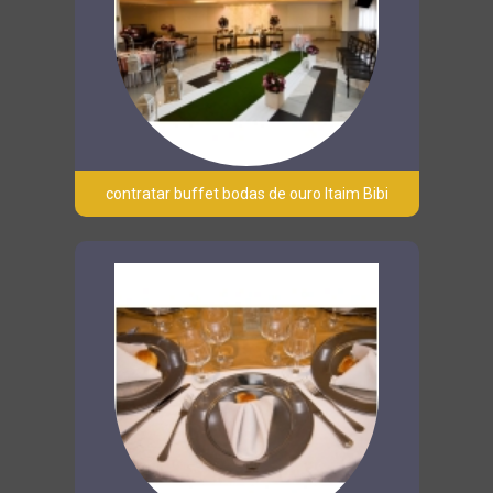
contratar buffet bodas de ouro Itaim Bibi