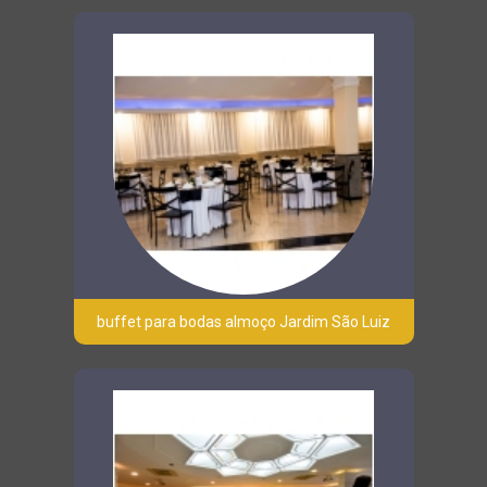
buffet para bodas almoço Jardim São Luiz