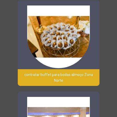
contratar buffet para bodas almoço Zona
Norte