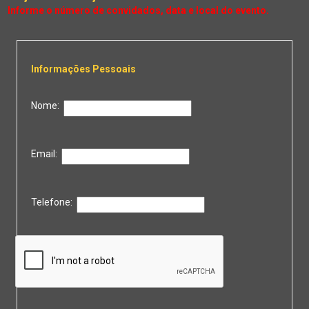
Informações Pessoais
Nome:
Email:
Telefone: