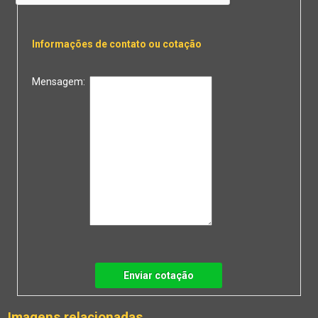
Informações de contato ou cotação
Mensagem:
Enviar cotação
Imagens relacionadas