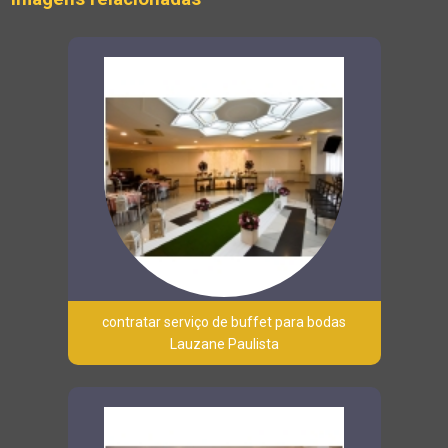
contratar serviço de buffet para bodas
Lauzane Paulista