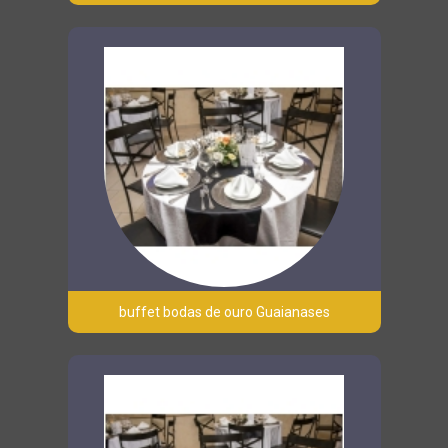
buffet bodas de ouro Guaianases