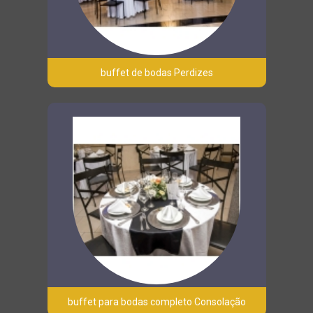
buffet de bodas Perdizes
buffet para bodas completo Consolação