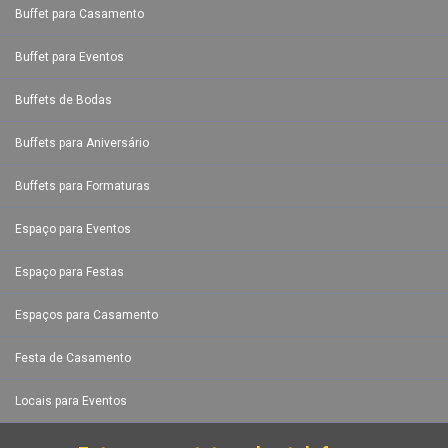
Buffet para Casamento
Buffet para Eventos
Buffets de Bodas
Buffets para Aniversário
Buffets para Formaturas
Espaço para Eventos
Espaço para Festas
Espaços para Casamento
Festa de Casamento
Locais para Eventos