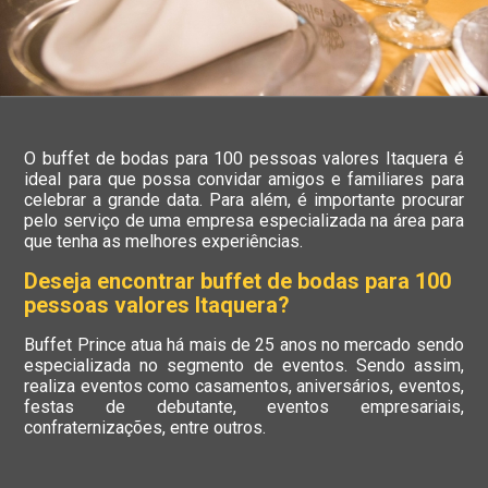
O buffet de bodas para 100 pessoas valores Itaquera é
ideal para que possa convidar amigos e familiares para
celebrar a grande data. Para além, é importante procurar
pelo serviço de uma empresa especializada na área para
que tenha as melhores experiências.
Deseja encontrar buffet de bodas para 100
pessoas valores Itaquera?
Buffet Prince atua há mais de 25 anos no mercado sendo
especializada no segmento de eventos. Sendo assim,
realiza eventos como casamentos, aniversários, eventos,
festas de debutante, eventos empresariais,
confraternizações, entre outros.