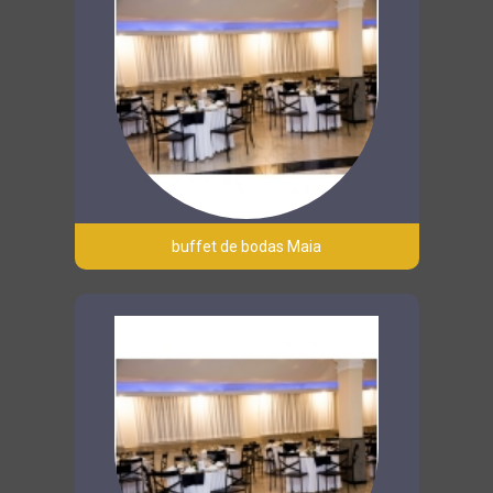
buffet de bodas Maia