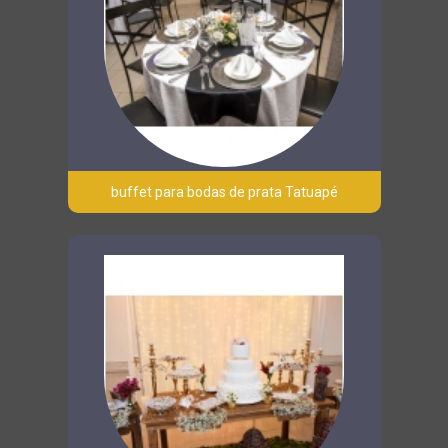
buffet para bodas de prata Tatuapé