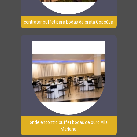
contratar buffet para bodas de prata Gopoúva
onde encontro buffet bodas de ouro Vila
Mariana