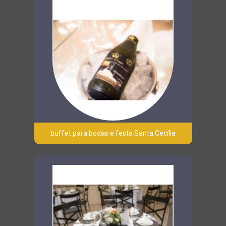
buffet para bodas e festa Santa Cecília