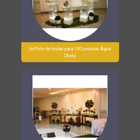
buffets de bodas para 100 pessoas Água
Chata