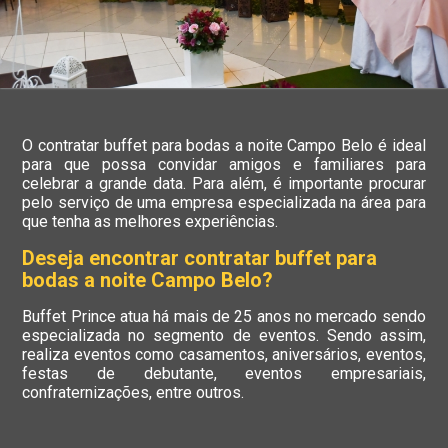
O contratar buffet para bodas a noite Campo Belo é ideal
para que possa convidar amigos e familiares para
celebrar a grande data. Para além, é importante procurar
pelo serviço de uma empresa especializada na área para
que tenha as melhores experiências.
Deseja encontrar contratar buffet para
bodas a noite Campo Belo?
Buffet Prince atua há mais de 25 anos no mercado sendo
especializada no segmento de eventos. Sendo assim,
realiza eventos como casamentos, aniversários, eventos,
festas de debutante, eventos empresariais,
confraternizações, entre outros.