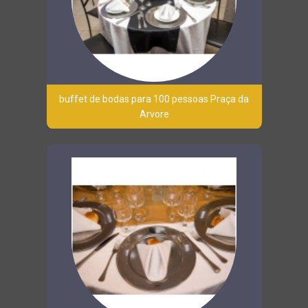
buffet de bodas para 100 pessoas Praça da
Arvore