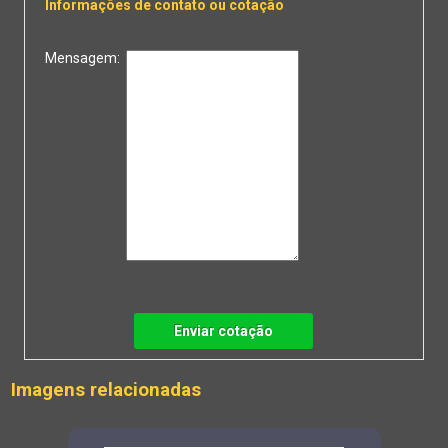
Informações de contato ou cotação
Mensagem:
Enviar cotação
Imagens relacionadas