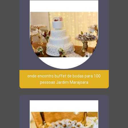
onde encontro buffet de bodas para 100
pessoas Jardim Marajoara