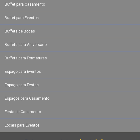
Buffet para Casamento
Buffet para Eventos
Buffets de Bodas
Buffets para Aniversário
Buffets para Formaturas
Espaço para Eventos
Espaço para Festas
Espaços para Casamento
Festa de Casamento
Locais para Eventos