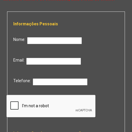
Informações Pessoais
Nome:
Email:
Telefone: