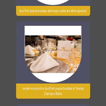
buffet para bodas almoço valores Aeroporto
onde encontro buffet para bodas e festa
Campo Belo