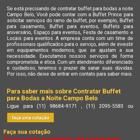
Se está precisando de contratar buffet para bodas a noite
Campo Belo, Você pode contar com a Buffet Prince para
solicitar serviços do ramo de buffet, por exemplo, Buffet
para casamento, Buffet para eventos, Buffets para
aniversário, Espaço para eventos, Festa de casamento e
Locais para eventos. A empresa conta com um time de
profissionais qualificados para o serviço, além de investir
em equipamentos modernos, que se ajustam a sua
necessidade. Executamos nossos serviços de forma
comprometida e ética. Com um atendimento diferenciado
e cuidadoso, teremos o prazer de sanar suas dúvidas.
Por isso, não deixe de entrar em contato para saber mais.
Para saber mais sobre Contratar Buffet
para Bodas a Noite Campo Belo
Ligue para
(11) 98684-9171
,
(11) 2095-5583
ou
faça uma cotação
Faça sua cotação