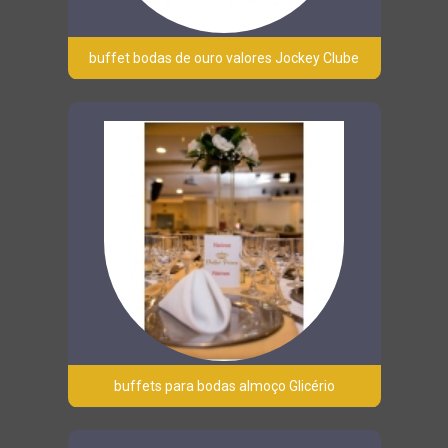
buffet bodas de ouro valores Jockey Clube
buffets para bodas almoço Glicério