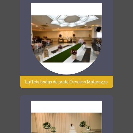
buffets bodas de prata Ermelino Matarazzo