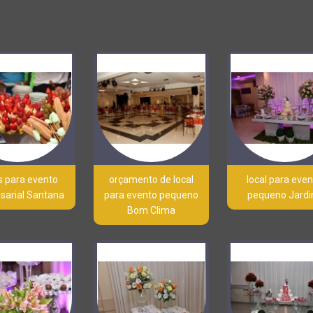
s para evento
orçamento de local
local para eve
sarial Santana
para evento pequeno
pequeno Jardi
Bom Clima