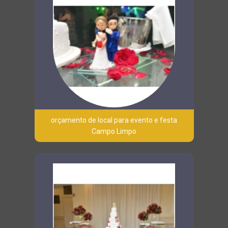
orçamento de local para evento e festa
Campo Limpo