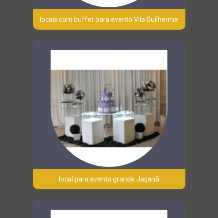
locais com buffet para evento Vila Guilherme
local para evento grande Jaçanã