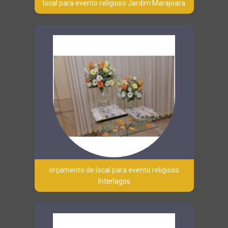
local para evento religioso Jardim Marajoara
orçamento de local para evento religioso
Interlagos