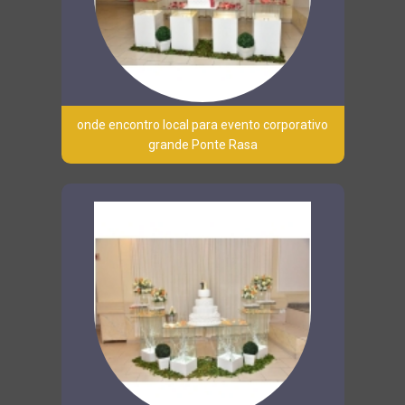
onde encontro local para evento corporativo
grande Ponte Rasa