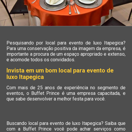
Pesquisando por local para evento de luxo Itapegica?
Para uma conservação positiva da imagem da empresa, é
importante a procura de um espaço apropriado e extenso,
e acomode todos os convidados.
Invista em um bom local para evento de
luxo Itapegica
Com mais de 25 anos de experiência no segmento de
eventos, o Buffet Prince é uma empresa capacitada, e
que sabe desenvolver a melhor festa para você.
Buscando local para evento de luxo Itapegica? Saiba que
com a Buffet Prince você pode achar serviços como