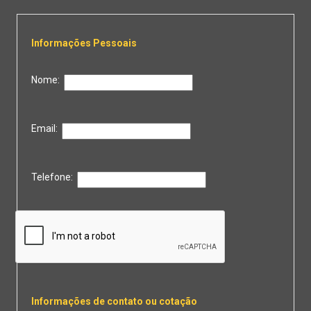
Informações Pessoais
Nome:
Email:
Telefone:
Informações de contato ou cotação