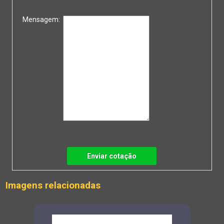
Mensagem:
Enviar cotação
Imagens relacionadas