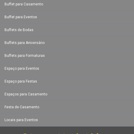
Buffet para Casamento
Buffet para Eventos
Buffets de Bodas
Buffets para Aniversário
Buffets para Formaturas
Espaço para Eventos
Espaço para Festas
Espaços para Casamento
Festa de Casamento
Locais para Eventos