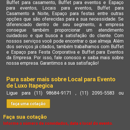
Buffet para casamento, Buffet para eventos e Espaço
para eventos, Locais para eventos, Buffet para
Casamento a Noite, Espaço para festas entre outras
opções que são oferecidas para a sua necessidade. Se
diferenciado dentro de seu segmento, a empresa
consegue também proporcionar um atendimento
cuidadoso e que busca a satisfação do cliente. Com
nossos serviços você pode encontrar o que almeja. Além
dos serviços já citados, também trabalhamos com Buffet
e Espaço para Festa Corporativa e Buffet para Eventos
da Empresa. Por isso, fale conosco e saiba mais sobre
nossa empresa. Garantimos a sua satisfação!
Para saber mais sobre Local para Evento
de Luxo Itapegica
Ligue para
(11) 98684-9171
,
(11) 2095-5583
ou
faça uma cotação
Faça sua cotação