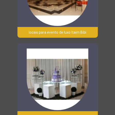
locais para evento de luxo Itaim Bibi