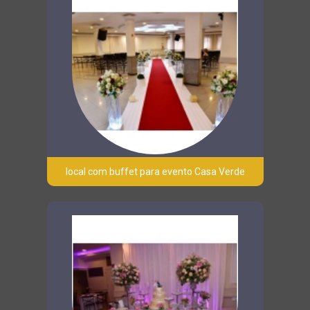
local com buffet para evento Casa Verde