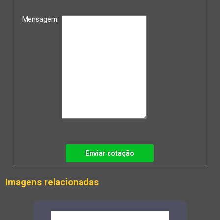
Mensagem:
Enviar cotação
Imagens relacionadas