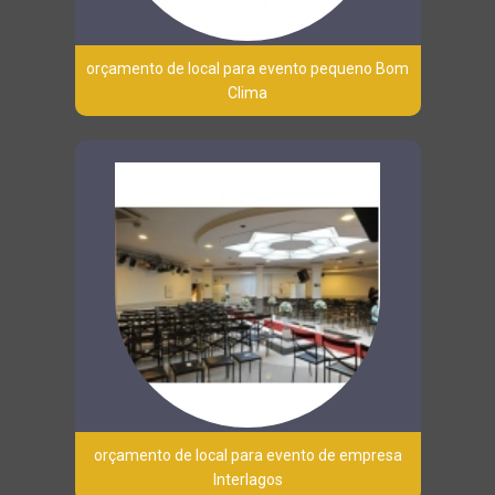
orçamento de local para evento pequeno Bom
Clima
orçamento de local para evento de empresa
Interlagos