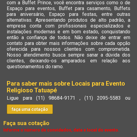
com a Buffet Prince, você encontra serviços como o de
Espaço para eventos, Buffet para casamento, Buffets
para aniversário, Espaço para festas, entre outras
alternativas. Apresentando produtos de alto padrão, a
empresa conta com profissionais especializados e
instalações modernas e em bom estado, conquistando
então a confiança de todos. Não deixe de entrar em
contato para obter mais informações sobre cada opção
oferecida para nossos clientes com comprometida.
Nosso atendimento busca sempre sanar a dúvida dos
clientes, deixando-os amparados em relação aos
questionamentos do ramo.
Para saber mais sobre Locais para Evento
Religioso Tatuapé
Ligue para
(11) 98684-9171
,
(11) 2095-5583
ou
faça uma cotação
Faça sua cotação