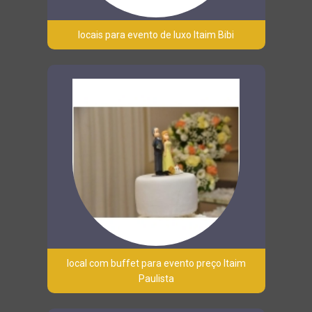
locais para evento de luxo Itaim Bibi
local com buffet para evento preço Itaim
Paulista