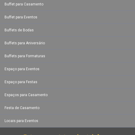
Buffet para Casamento
Buffet para Eventos
Buffets de Bodas
Buffets para Aniversário
Buffets para Formaturas
Espaço para Eventos
Espaço para Festas
Espaços para Casamento
Festa de Casamento
Locais para Eventos