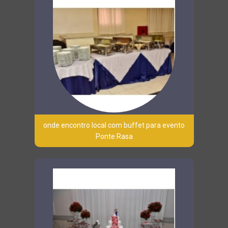
onde encontro local com buffet para evento
Ponte Rasa