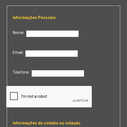
Informações Pessoais
Nome:
Email:
Telefone:
Informações de contato ou cotação