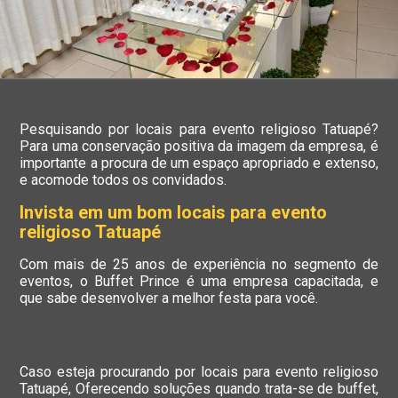
Pesquisando por locais para evento religioso Tatuapé?
Para uma conservação positiva da imagem da empresa, é
importante a procura de um espaço apropriado e extenso,
e acomode todos os convidados.
Invista em um bom locais para evento
religioso Tatuapé
Com mais de 25 anos de experiência no segmento de
eventos, o Buffet Prince é uma empresa capacitada, e
que sabe desenvolver a melhor festa para você.
Caso esteja procurando por locais para evento religioso
Tatuapé, Oferecendo soluções quando trata-se de buffet,