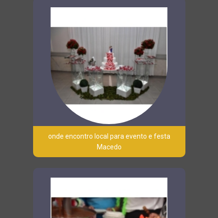
onde encontro local para evento e festa
Macedo