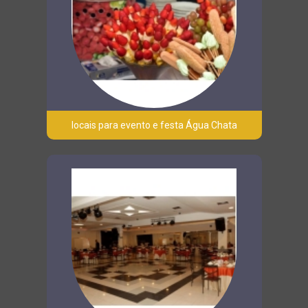
locais para evento e festa Água Chata