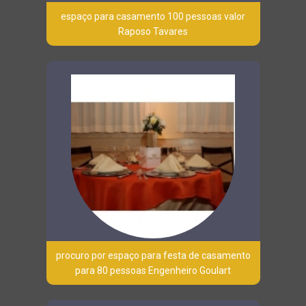
espaço para casamento 100 pessoas valor
Raposo Tavares
procuro por espaço para festa de casamento
para 80 pessoas Engenheiro Goulart