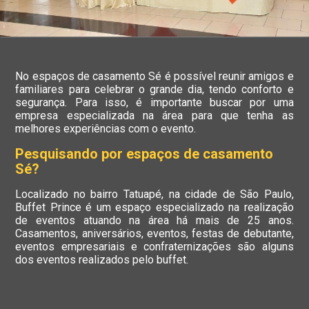
No espaços de casamento Sé é possível reunir amigos e
familiares para celebrar o grande dia, tendo conforto e
segurança. Para isso, é importante buscar por uma
empresa especializada na área para que tenha as
melhores experiências com o evento.
Pesquisando por espaços de casamento
Sé?
Localizado no bairro Tatuapé, na cidade de São Paulo,
Buffet Prince é um espaço especializado na realização
de eventos atuando na área há mais de 25 anos.
Casamentos, aniversários, eventos, festas de debutante,
eventos empresariais e confraternizações são alguns
dos eventos realizados pelo buffet.