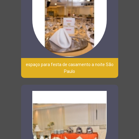
espaço para festa de casamento a noite São
Paulo