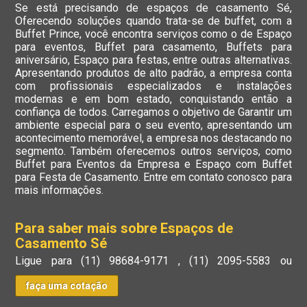
Se está precisando de espaços de casamento Sé,
Oferecendo soluções quando trata-se de buffet, com a
Buffet Prince, você encontra serviços como o de Espaço
para eventos, Buffet para casamento, Buffets para
aniversário, Espaço para festas, entre outras alternativas.
Apresentando produtos de alto padrão, a empresa conta
com profissionais especializados e instalações
modernas e em bom estado, conquistando então a
confiança de todos. Carregamos o objetivo de Garantir um
ambiente especial para o seu evento, apresentando um
acontecimento memorável, a empresa nos destacando no
segmento. Também oferecemos outros serviços, como
Buffet para Eventos da Empresa e Espaço com Buffet
para Festa de Casamento. Entre em contato conosco para
mais informações.
Para saber mais sobre Espaços de
Casamento Sé
Ligue para
(11) 98684-9171
,
(11) 2095-5583
ou
faça uma cotação