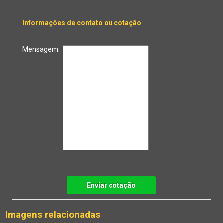
Informações de contato ou cotação
Mensagem:
Enviar cotação
Imagens relacionadas