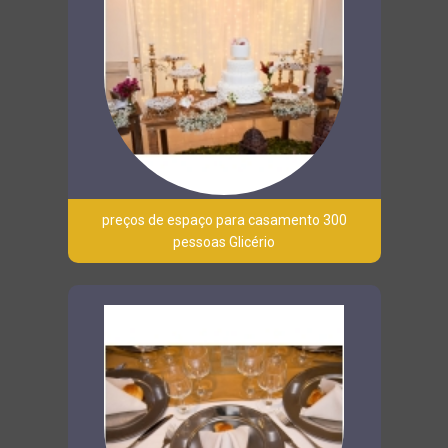
preços de espaço para casamento 300
pessoas Glicério