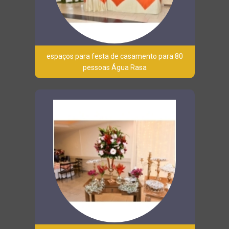
espaços para festa de casamento para 80
pessoas Água Rasa