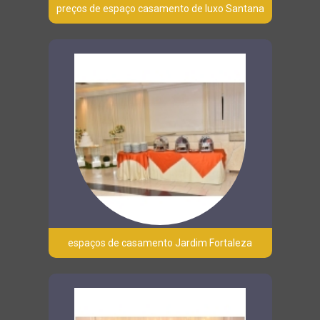
preços de espaço casamento de luxo Santana
espaços de casamento Jardim Fortaleza