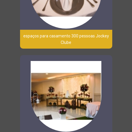
espaços para casamento 300 pessoas Jockey
Clube