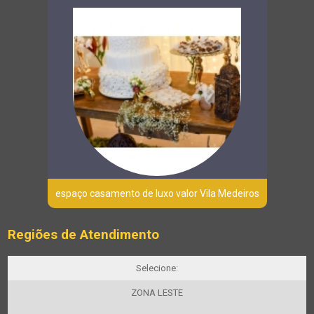
espaço casamento de luxo valor Vila Medeiros
Regiões de Atendimento
Selecione:
ZONA LESTE