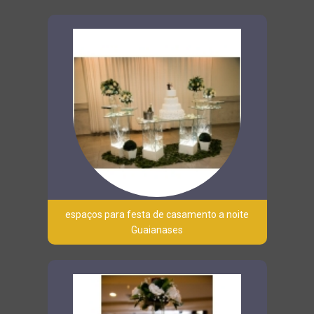
espaços para festa de casamento a noite
Guaianases