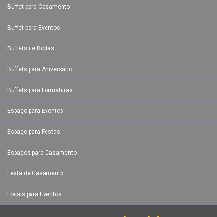
Buffet para Casamento
Buffet para Eventos
Buffets de Bodas
Buffets para Aniversário
Buffets para Formaturas
Espaço para Eventos
Espaço para Festas
Espaços para Casamento
Festa de Casamento
Locais para Eventos