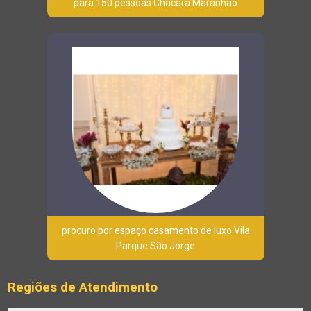
para 150 pessoas Chácara Maranhão
procuro por espaço casamento de luxo Vila
Parque São Jorge
Regiões de Atendimento