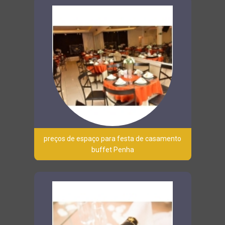
preços de espaço para festa de casamento
buffet Penha