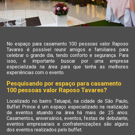
No espaço para casamento 100 pessoas valor Raposo
Tavares é possível reunir amigos e familiares para
celebrar o grande dia, tendo conforto e segurança. Para
isso, é importante buscar por uma empresa
especializada na área para que tenha as melhores
experiências com o evento.
Pesquisando por espaço para casamento
100 pessoas valor Raposo Tavares?
Localizado no bairro Tatuapé, na cidade de São Paulo,
Buffet Prince é um espaço especializado na realização
de eventos atuando na área há mais de 25 anos.
Casamentos, aniversários, eventos, festas de debutante,
eventos empresariais e confraternizações são alguns
dos eventos realizados pelo buffet.