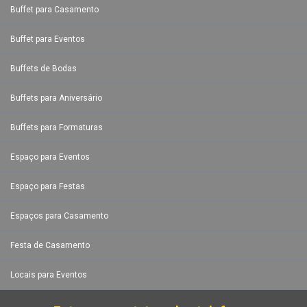
Buffet para Casamento
Buffet para Eventos
Buffets de Bodas
Buffets para Aniversário
Buffets para Formaturas
Espaço para Eventos
Espaço para Festas
Espaços para Casamento
Festa de Casamento
Locais para Eventos