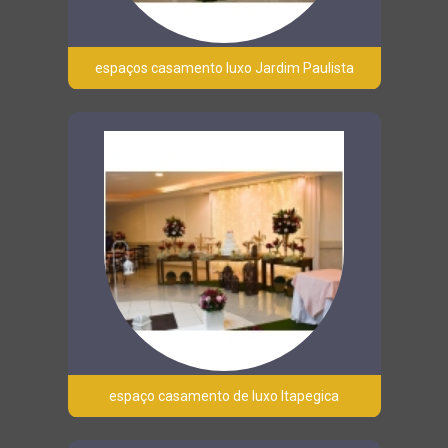
espaços casamento luxo Jardim Paulista
espaço casamento de luxo Itapegica