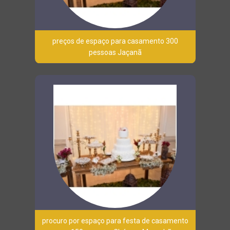
preços de espaço para casamento 300
pessoas Jaçanã
procuro por espaço para festa de casamento