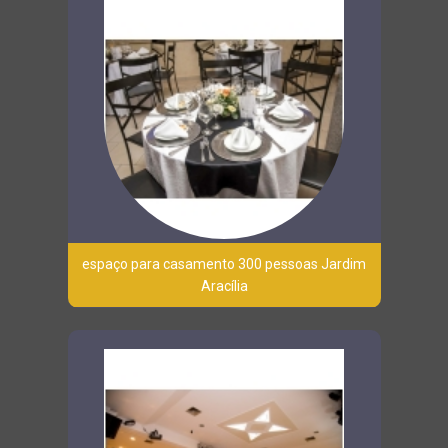
espaço para casamento 300 pessoas Jardim
Aracília