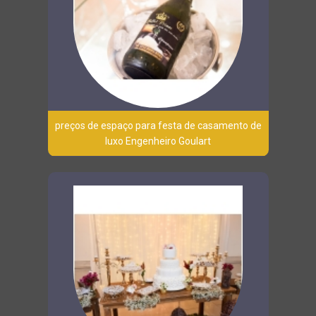
preços de espaço para festa de casamento de
luxo Engenheiro Goulart