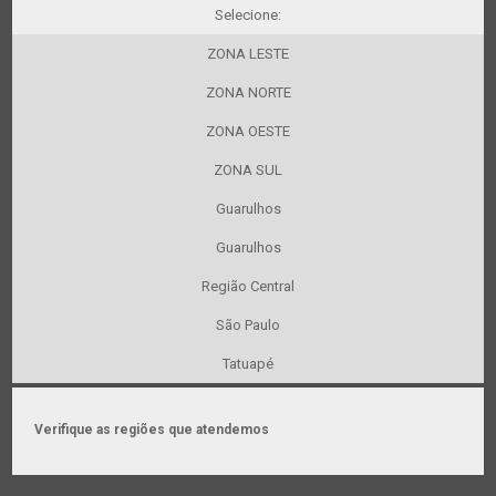
Selecione:
ZONA LESTE
ZONA NORTE
ZONA OESTE
ZONA SUL
Guarulhos
Guarulhos
Região Central
São Paulo
Tatuapé
Verifique as regiões que atendemos