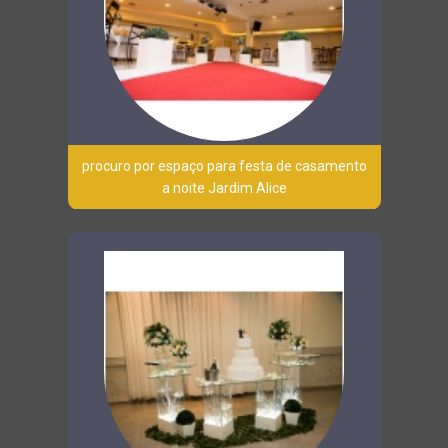
procuro por espaço para festa de casamento
a noite Jardim Alice