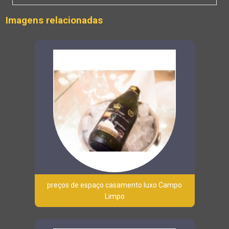
Imagens relacionadas
preços de espaço casamento luxo Campo
Limpo