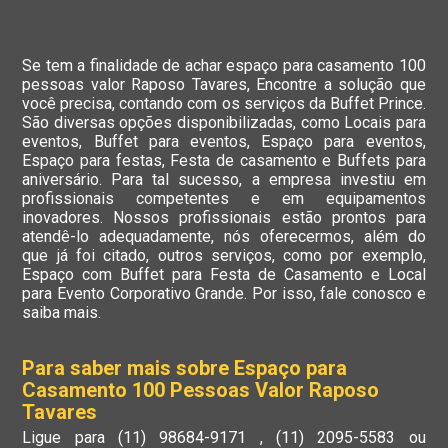
Se tem a finalidade de achar espaço para casamento 100
pessoas valor Raposo Tavares, Encontre a solução que
você precisa, contando com os serviços da Buffet Prince.
São diversas opções disponibilizadas, como Locais para
eventos, Buffet para eventos, Espaço para eventos,
Espaço para festas, Festa de casamento e Buffets para
aniversário. Para tal sucesso, a empresa investiu em
profissionais competentes e em equipamentos
inovadores. Nossos profissionais estão prontos para
atendê-lo adequadamente, nós oferecermos, além do
que já foi citado, outros serviços, como por exemplo,
Espaço com Buffet para Festa de Casamento e Local
para Evento Corporativo Grande. Por isso, fale conosco e
saiba mais.
Para saber mais sobre Espaço para
Casamento 100 Pessoas Valor Raposo
Tavares
Ligue para
(11) 98684-9171
,
(11) 2095-5583
ou