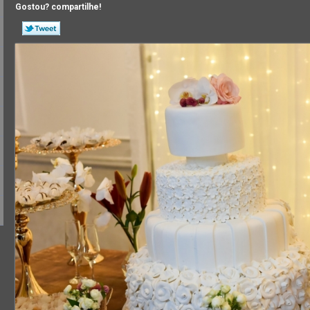
Gostou? compartilhe!