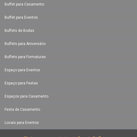
Buffet para Casamento
Buffet para Eventos
Buffets de Bodas
Buffets para Aniversário
Buffets para Formaturas
Espaço para Eventos
Espaço para Festas
Espaços para Casamento
Festa de Casamento
Locais para Eventos