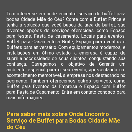
Tem interesse em onde encontro serviço de buffet para
bodas Cidade Mãe do Céu? Conte com a Buffet Prince e
tenha a solução que você busca da área de buffet, são
diversas opções de serviços oferecidas, como Espaço
para festas, Festa de casamento, Locais para eventos,
Buffet para Casamento a Noite, Espaço para eventos e
Buffets para aniversário. Com equipamentos modernos, e
instalações em ótimo estado, a empresa é capaz de
suprir a necessidade de seus clientes, conquistando sua
confiança. Carregamos o objetivo de Garantir um
ambiente especial para o seu evento, apresentando um
acontecimento memorável, a empresa nos destacando no
segmento. Também oferecemos outros serviços, como
Buffet para Eventos da Empresa e Espaço com Buffet
para Festa de Casamento. Entre em contato conosco para
mais informações.
Para saber mais sobre Onde Encontro
Serviço de Buffet para Bodas Cidade Mãe
do Céu