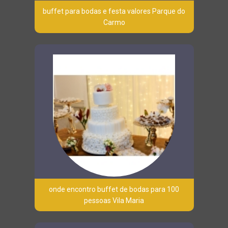
buffet para bodas e festa valores Parque do
Carmo
onde encontro buffet de bodas para 100
pessoas Vila Maria