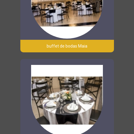
buffet de bodas Maia