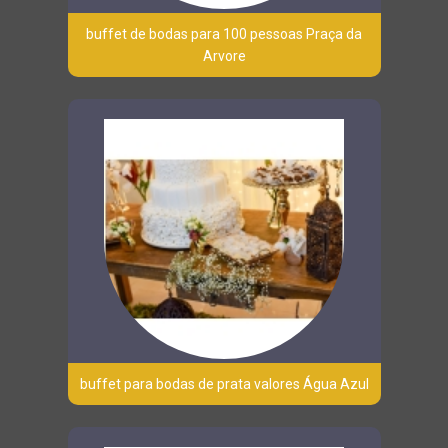
buffet de bodas para 100 pessoas Praça da
Arvore
buffet para bodas de prata valores Água Azul