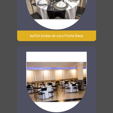
buffet bodas de ouro Ponte Rasa