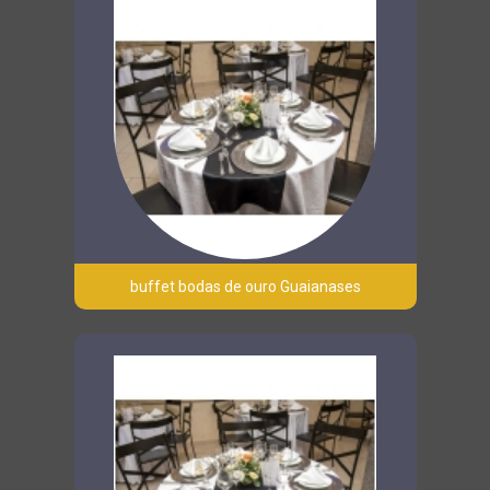
buffet bodas de ouro Guaianases