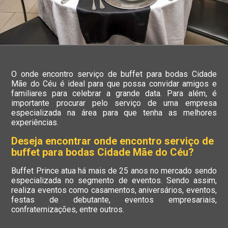
O onde encontro serviço de buffet para bodas Cidade
Mãe do Céu é ideal para que possa convidar amigos e
familiares para celebrar a grande data. Para além, é
importante procurar pelo serviço de uma empresa
especializada na área para que tenha as melhores
experiências.
Deseja encontrar onde encontro serviço de
buffet para bodas Cidade Mãe do Céu?
Buffet Prince atua há mais de 25 anos no mercado sendo
especializada no segmento de eventos. Sendo assim,
realiza eventos como casamentos, aniversários, eventos,
festas de debutante, eventos empresariais,
confraternizações, entre outros.