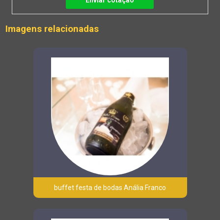
Enviar cotação
Imagens relacionadas
buffet festa de bodas Anália Franco