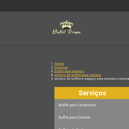
Home
Serviços
buffet para eventos
serviço de buffet para eventos
serviço de buffet e espaço para eventos corpor
Serviços
Buffet para Casamento
Buffet para Eventos