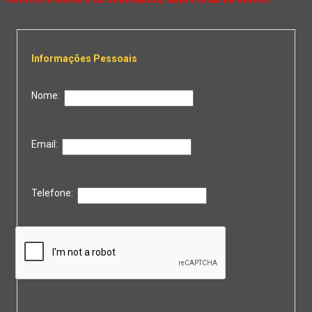
Informações Pessoais
Nome:
Email:
Telefone: