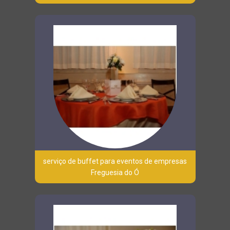
serviço de buffet para eventos de empresas
Freguesia do Ó