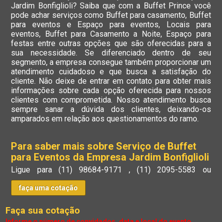
Jardim Bonfiglioli? Saiba que com a Buffet Prince você
pode achar serviços como Buffet para casamento, Buffet
para eventos e Espaço para eventos, Locais para
eventos, Buffet para Casamento a Noite, Espaço para
festas entre outras opções que são oferecidas para a
sua necessidade. Se diferenciado dentro de seu
segmento, a empresa consegue também proporcionar um
atendimento cuidadoso e que busca a satisfação do
cliente. Não deixe de entrar em contato para obter mais
informações sobre cada opção oferecida para nossos
clientes com comprometida. Nosso atendimento busca
sempre sanar a dúvida dos clientes, deixando-os
amparados em relação aos questionamentos do ramo.
Para saber mais sobre Serviço de Buffet
para Eventos da Empresa Jardim Bonfiglioli
Ligue para
(11) 98684-9171
,
(11) 2095-5583
ou
faça uma cotação
Faça sua cotação