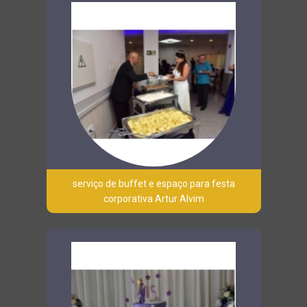
serviço de buffet e espaço para festa
corporativa Artur Alvim