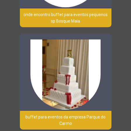
onde encontro buffet para eventos pequenos
sp Bosque Maia
buffet para eventos da empresa Parque do
Carmo