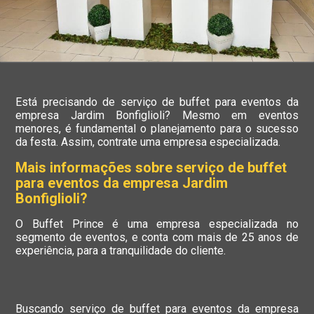
Está precisando de serviço de buffet para eventos da
empresa Jardim Bonfiglioli? Mesmo em eventos
menores, é fundamental o planejamento para o sucesso
da festa. Assim, contrate uma empresa especializada.
Mais informações sobre serviço de buffet
para eventos da empresa Jardim
Bonfiglioli?
O Buffet Prince é uma empresa especializada no
segmento de eventos, e conta com mais de 25 anos de
experiência, para a tranquilidade do cliente.
Buscando serviço de buffet para eventos da empresa