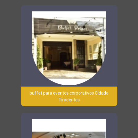
buffet para eventos corporativos Cidade
Tiradentes