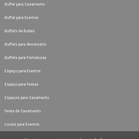
Buffet para Casamento
Buffet para Eventos
Buffets de Bodas
Buffets para Aniversário
Buffets para Formaturas
Espaço para Eventos
Espaço para Festas
Espaços para Casamento
Festa de Casamento
Locais para Eventos