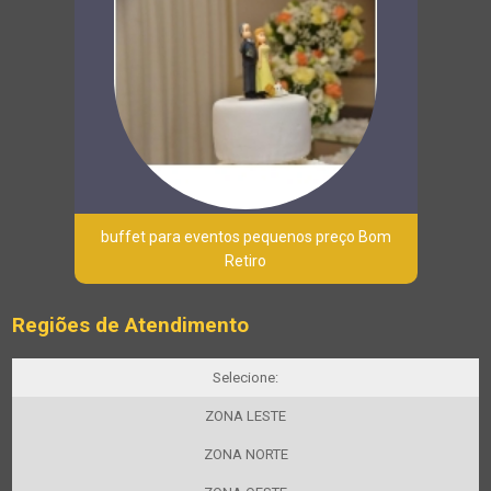
buffet para eventos pequenos preço Bom
Retiro
Regiões de Atendimento
Selecione:
ZONA LESTE
ZONA NORTE