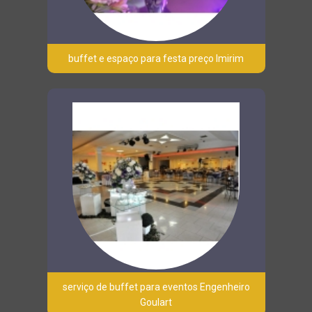
buffet e espaço para festa preço Imirim
serviço de buffet para eventos Engenheiro
Goulart