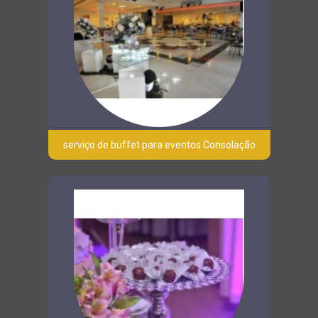
serviço de buffet para eventos Consolação