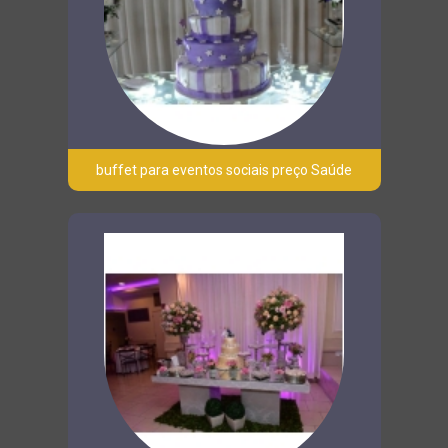
buffet para eventos sociais preço Saúde