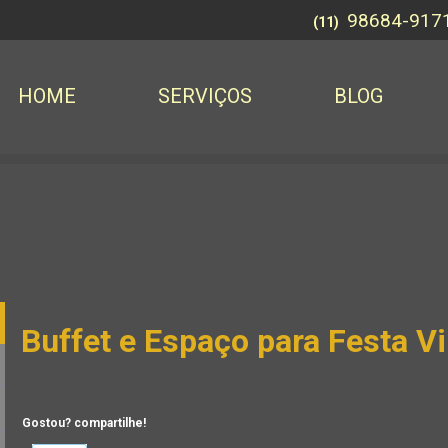
98684-917
(11)
HOME
SERVIÇOS
BLOG
Buffet e Espaço para Festa Vi
Gostou? compartilhe!