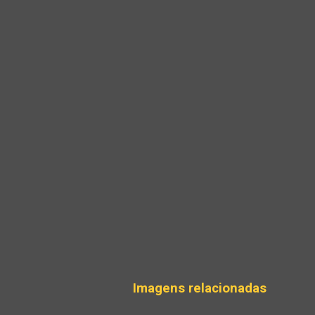
Imagens relacionadas